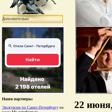
Дополнительно
Наши партнеры:
22 июня
Экскурсии по Санкт-Петербургу
на
www.My-peterburg.ru