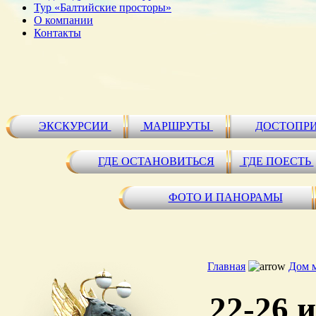
Тур «Балтийские просторы»
О компании
Контакты
ЭКСКУРСИИ
МАРШРУТЫ
ДОСТОПР
ГДЕ ОСТАНОВИТЬСЯ
ГДЕ ПОЕСТЬ
ФОТО И ПАНОРАМЫ
Главная
Дом 
22-26 