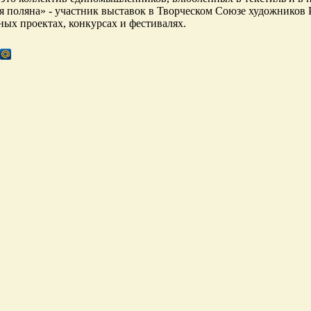
я поляна» - участник выставок в Творческом Союзе художников 
ых проектах, конкурсах и фестивалях.