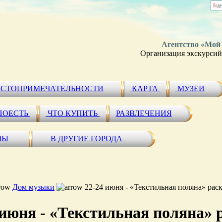
Агентство «Мой
Организация экскурсий 
СТОПРИМЕЧАТЕЛЬНОСТИ
КАРТА
МУЗЕИ
ПОЕСТЬ
ЧТО КУПИТЬ
РАЗВЛЕЧЕНИЯ
МЫ
В ДРУГИЕ ГОРОДА
Дом музыки
22-24 июня - «Текстильная поляна» рас
 июня - «Текстильная поляна» 