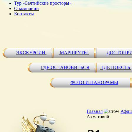
Тур «Балтийские просторы»
О компании
Контакты
ЭКСКУРСИИ
МАРШРУТЫ
ДОСТОПР
ГДЕ ОСТАНОВИТЬСЯ
ГДЕ ПОЕСТЬ
ФОТО И ПАНОРАМЫ
Главная
Афиш
Ахматовой