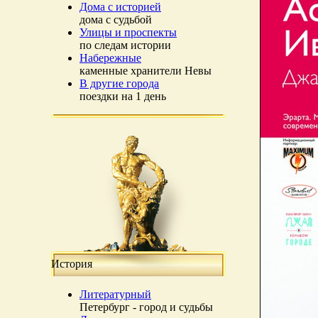
Дома с историей
дома с судьбой
Улицы и проспекты
по следам истории
Набережные
каменные хранители Невы
В другие города
поездки на 1 день
История
Литературный
Петербург - город и судьбы