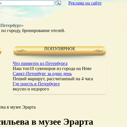
Реклама на сайте
 Петербург»
по городу, бронирование отелей.
ПОПУЛЯРНОЕ
Что привезти из Петербурга
Наш топ10 сувениров из города на Неве
Санкт-Петербург за один день
Пеший маршрут, рассчитанный на 4 часа
Где поесть в Петербурге
вкусно и недорого
ева в музее Эрарта
сильева в музее Эрарта