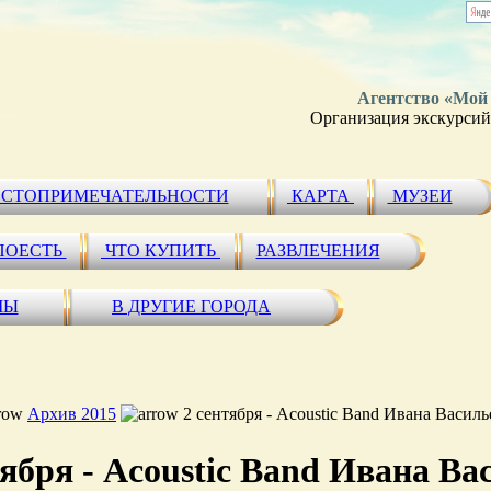
Агентство «Мой
Организация экскурсий 
СТОПРИМЕЧАТЕЛЬНОСТИ
КАРТА
МУЗЕИ
ПОЕСТЬ
ЧТО КУПИТЬ
РАЗВЛЕЧЕНИЯ
МЫ
В ДРУГИЕ ГОРОДА
Архив 2015
2 сентября - Acoustic Band Ивана Василь
тября - Acoustic Band Ивана Ва