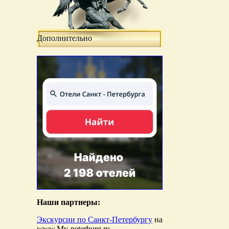
Дополнительно
Наши партнеры:
Экскурсии по Санкт-Петербургу
на
www.My-peterburg.ru