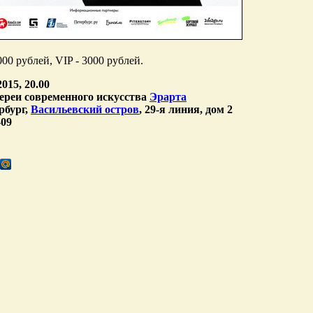
00 рублей, VIP - 3000 рублей.
015, 20.00
лереи современного искусства
Эрарта
рбург,
Васильевский остров
, 29-я линия, дом 2
-09