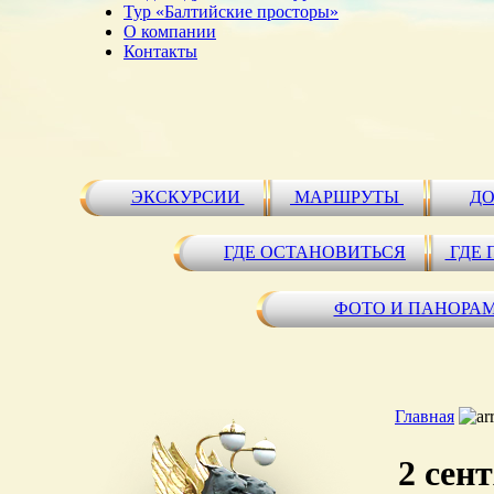
Тур «Балтийские просторы»
О компании
Контакты
ЭКСКУРСИИ
МАРШРУТЫ
ДО
ГДЕ ОСТАНОВИТЬСЯ
ГДЕ 
ФОТО И ПАНОРА
Главная
2 сен