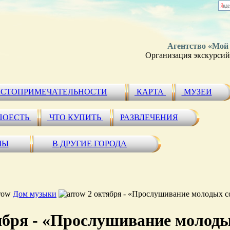
Агентство «Мой
Организация экскурсий 
СТОПРИМЕЧАТЕЛЬНОСТИ
КАРТА
МУЗЕИ
ПОЕСТЬ
ЧТО КУПИТЬ
РАЗВЛЕЧЕНИЯ
МЫ
В ДРУГИЕ ГОРОДА
Дом музыки
2 октября - «Прослушивание молодых с
ября - «Прослушивание молоды