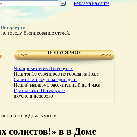
Реклама на сайте
 Петербург»
по городу, бронирование отелей.
ПОПУЛЯРНОЕ
Что привезти из Петербурга
Наш топ10 сувениров из города на Неве
Санкт-Петербург за один день
Пеший маршрут, рассчитанный на 4 часа
Где поесть в Петербурге
вкусно и недорого
олистов!» в в Доме музыки
х солистов!» в в Доме