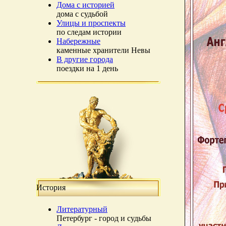
Дома с историей
дома с судьбой
Улицы и проспекты
по следам истории
Набережные
каменные хранители Невы
В другие города
поездки на 1 день
История
Литературный
Петербург - город и судьбы