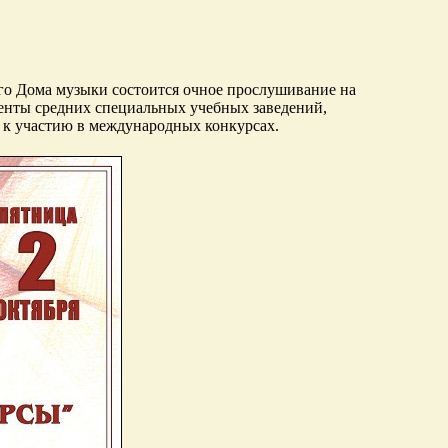
кого Дома музыки состоится очное прослушивание на
енты средних специальных учебных заведений,
 к участию в международных конкурсах.