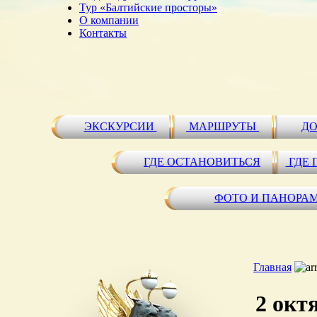
Тур «Балтийские просторы»
О компании
Контакты
ЭКСКУРСИИ
МАРШРУТЫ
ДО
ГДЕ ОСТАНОВИТЬСЯ
ГДЕ 
ФОТО И ПАНОРА
Главная
2 окт