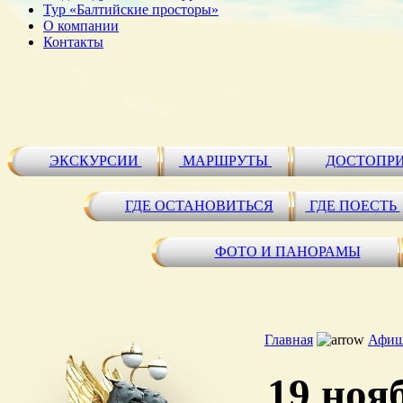
Тур «Балтийские просторы»
О компании
Контакты
ЭКСКУРСИИ
МАРШРУТЫ
ДОСТОПР
ГДЕ ОСТАНОВИТЬСЯ
ГДЕ ПОЕСТЬ
ФОТО И ПАНОРАМЫ
Главная
Афиш
19 ноя