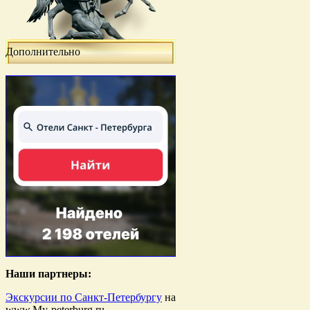
Дополнительно
Наши партнеры:
Экскурсии по Санкт-Петербургу
на
www.My-peterburg.ru