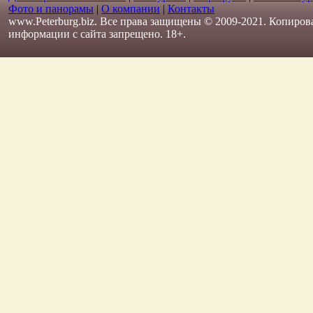
Фото и панорамы
|
О компании
|
Контакты
www.Peterburg.biz. Все права защищены © 2009-2021. Копиров
информации с сайта запрещено. 18+.