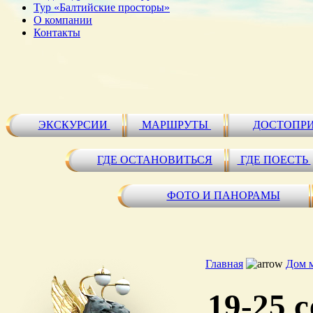
Тур «Балтийские просторы»
О компании
Контакты
ЭКСКУРСИИ
МАРШРУТЫ
ДОСТОПР
ГДЕ ОСТАНОВИТЬСЯ
ГДЕ ПОЕСТЬ
ФОТО И ПАНОРАМЫ
Главная
Дом 
19-25 