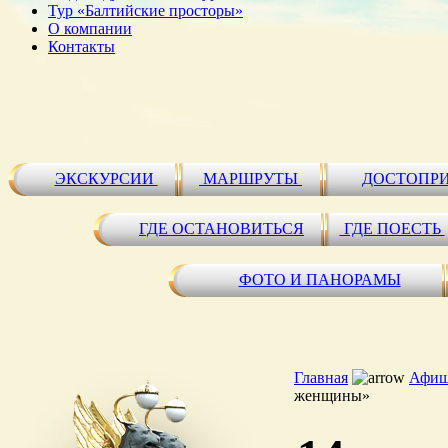
Тур «Балтийские просторы»
О компании
Контакты
ЭКСКУРСИИ
МАРШРУТЫ
ДОСТОПР
ГДЕ ОСТАНОВИТЬСЯ
ГДЕ ПОЕСТЬ
ФОТО И ПАНОРАМЫ
Главная
Афиш
женщины»