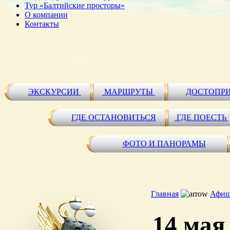
Тур «Балтийские просторы»
О компании
Контакты
ЭКСКУРСИИ
МАРШРУТЫ
ДОСТОПР
ГДЕ ОСТАНОВИТЬСЯ
ГДЕ ПОЕСТЬ
ФОТО И ПАНОРАМЫ
Главная
Афиш
14 мая