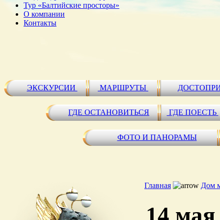
Тур «Балтийские просторы»
О компании
Контакты
ЭКСКУРСИИ
МАРШРУТЫ
ДОСТОПР
ГДЕ ОСТАНОВИТЬСЯ
ГДЕ ПОЕСТЬ
ФОТО И ПАНОРАМЫ
Главная
Дом 
14 мая