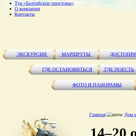
Тур «Балтийские просторы»
О компании
Контакты
ЭКСКУРСИИ
МАРШРУТЫ
ДОСТОПР
ГДЕ ОСТАНОВИТЬСЯ
ГДЕ ПОЕСТЬ
ФОТО И ПАНОРАМЫ
Главная
Дом 
14–20 