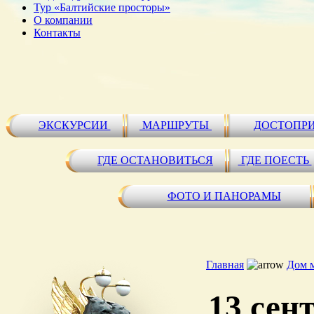
Тур «Балтийские просторы»
О компании
Контакты
ЭКСКУРСИИ
МАРШРУТЫ
ДОСТОПР
ГДЕ ОСТАНОВИТЬСЯ
ГДЕ ПОЕСТЬ
ФОТО И ПАНОРАМЫ
Главная
Дом 
13 сен