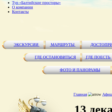
Тур «Балтийские просторы»
О компании
Контакты
ЭКСКУРСИИ
МАРШРУТЫ
ДОСТОПР
ГДЕ ОСТАНОВИТЬСЯ
ГДЕ ПОЕСТЬ
ФОТО И ПАНОРАМЫ
Главная
Афиш
13 дек