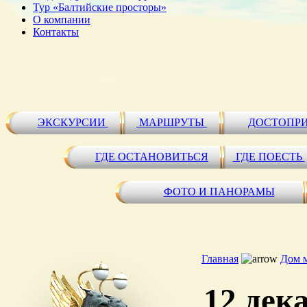
Тур «Балтийские просторы»
О компании
Контакты
ЭКСКУРСИИ
МАРШРУТЫ
ДОСТОПР
ГДЕ ОСТАНОВИТЬСЯ
ГДЕ ПОЕСТЬ
ФОТО И ПАНОРАМЫ
Главная
Дом 
12 дек