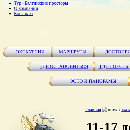
Тур «Балтийские просторы»
О компании
Контакты
ЭКСКУРСИИ
МАРШРУТЫ
ДОСТОПР
ГДЕ ОСТАНОВИТЬСЯ
ГДЕ ПОЕСТЬ
ФОТО И ПАНОРАМЫ
Главная
Дом 
11-17 