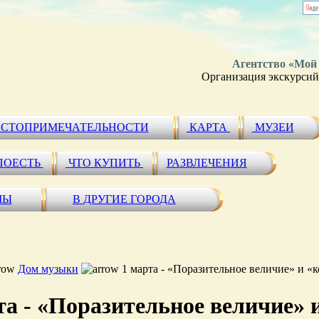
Агентство «Мой
Организация экскурсий 
СТОПРИМЕЧАТЕЛЬНОСТИ
КАРТА
МУЗЕИ
ПОЕСТЬ
ЧТО КУПИТЬ
РАЗВЛЕЧЕНИЯ
МЫ
В ДРУГИЕ ГОРОДА
Дом музыки
1 марта - «Поразительное величие» и «
та - «Поразительное величие» 