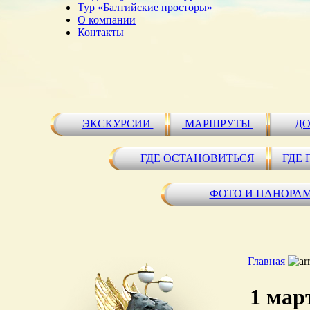
Тур «Балтийские просторы»
О компании
Контакты
ЭКСКУРСИИ
МАРШРУТЫ
ДО
ГДЕ ОСТАНОВИТЬСЯ
ГДЕ 
ФОТО И ПАНОРА
Главная
1 мар