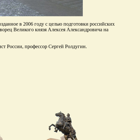
зданное в 2006 году с целью подготовки российских
ворец Великого князя Алексея Александровича на
ст России, профессор Сергей Ролдугин.