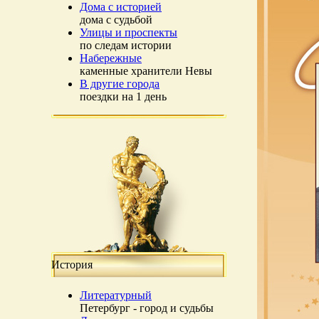
Дома с историей
дома с судьбой
Улицы и проспекты
по следам истории
Набережные
каменные хранители Невы
В другие города
поездки на 1 день
История
Литературный
Петербург - город и судьбы