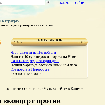
Реклама на сайте
 Петербург»
по городу, бронирование отелей.
ПОПУЛЯРНОЕ
Что привезти из Петербурга
Наш топ10 сувениров из города на Неве
Санкт-Петербург за один день
Пеший маршрут, рассчитанный на 4 часа
Где поесть в Петербурге
вкусно и недорого
концерт против скрипки»: «Музыка звёзд» в Капелле
и «концерт против